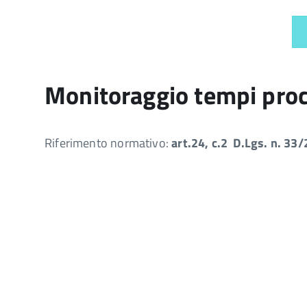
Monitoraggio tempi pro
Riferimento normativo:
art.24, c.2 D.Lgs. n. 33