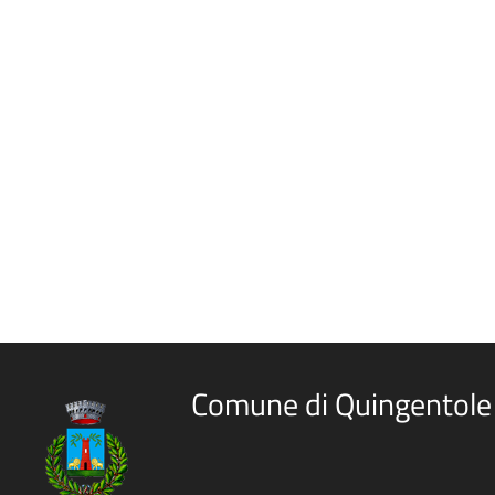
Comune di Quingentole