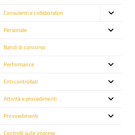
Consulenti e collaboratori
Personale
Bandi di concorso
Performance
Enti controllati
Attività e procedimenti
Provvedimenti
Controlli sulle imprese