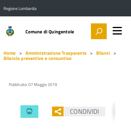
Regione Lombardia
Comune di Quingentole
Home
Amministrazione Trasparente
Bilanci
Bilancio preventivo e consuntivo
Pubblicato: 07 Maggio 2019
CONDIVIDI