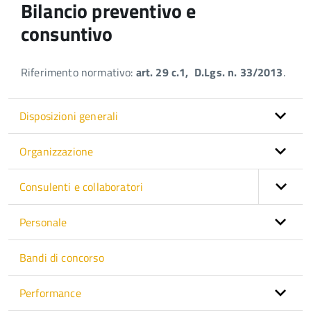
Bilancio preventivo e
consuntivo
Riferimento normativo:
art. 29 c.1, D.Lgs. n. 33/2013
.
Disposizioni generali
Organizzazione
Consulenti e collaboratori
Personale
Bandi di concorso
Performance