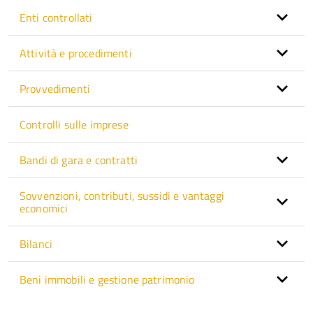
Enti controllati
Attività e procedimenti
Provvedimenti
Controlli sulle imprese
Bandi di gara e contratti
Sovvenzioni, contributi, sussidi e vantaggi
economici
Bilanci
Beni immobili e gestione patrimonio