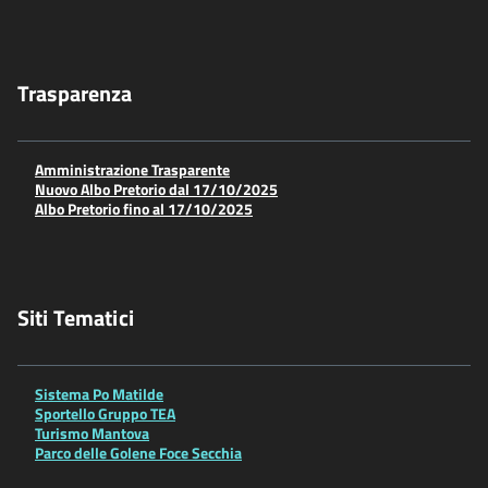
Trasparenza
Amministrazione Trasparente
Nuovo Albo Pretorio dal 17/10/2025
Albo Pretorio fino al 17/10/2025
Siti Tematici
Sistema Po Matilde
Sportello Gruppo TEA
Turismo Mantova
Parco delle Golene Foce Secchia