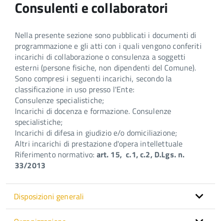
Consulenti e collaboratori
Nella presente sezione sono pubblicati i documenti di
programmazione e gli atti con i quali vengono conferiti
incarichi di collaborazione o consulenza a soggetti
esterni (persone fisiche, non dipendenti del Comune).
Sono compresi i seguenti incarichi, secondo la
classificazione in uso presso l'Ente:
Consulenze specialistiche;
Incarichi di docenza e formazione. Consulenze
specialistiche;
Incarichi di difesa in giudizio e/o domiciliazione;
Altri incarichi di prestazione d'opera intellettuale
Riferimento normativo:
art. 15, c.1, c.2, D.Lgs. n.
33/2013
Disposizioni generali