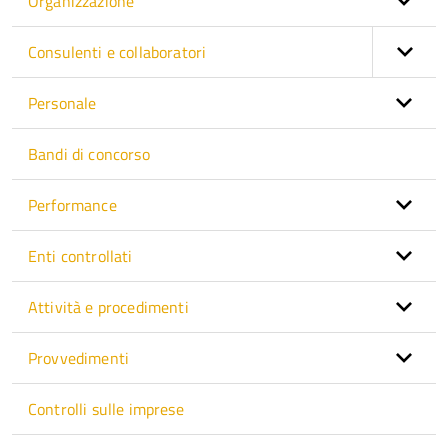
Organizzazione
Consulenti e collaboratori
Personale
Bandi di concorso
Performance
Enti controllati
Attività e procedimenti
Provvedimenti
Controlli sulle imprese