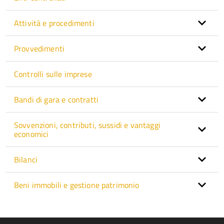
Attività e procedimenti
Provvedimenti
Controlli sulle imprese
Bandi di gara e contratti
Sovvenzioni, contributi, sussidi e vantaggi
economici
Bilanci
Beni immobili e gestione patrimonio