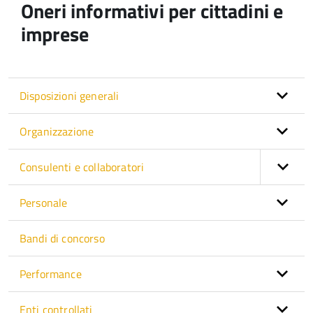
Oneri informativi per cittadini e
imprese
Disposizioni generali
Organizzazione
Consulenti e collaboratori
Personale
Bandi di concorso
Performance
Enti controllati