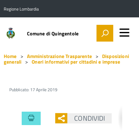
Regione Lombardia
Comune di Quingentole
Home
Amministrazione Trasparente
Disposizioni
generali
Oneri informativi per cittadini e imprese
Pubblicato: 17 Aprile 2019
CONDIVIDI