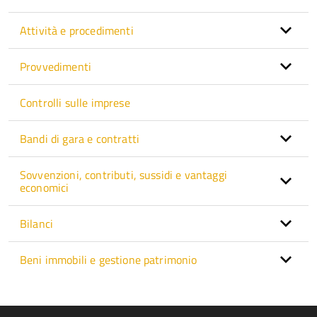
Attività e procedimenti
Provvedimenti
Controlli sulle imprese
Bandi di gara e contratti
Sovvenzioni, contributi, sussidi e vantaggi
economici
Bilanci
Beni immobili e gestione patrimonio