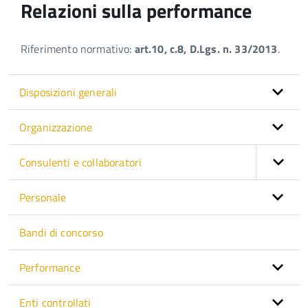
Relazioni sulla performance
Riferimento normativo:
art.10, c.8, D.Lgs. n. 33/2013
.
Disposizioni generali
Organizzazione
Consulenti e collaboratori
Personale
Bandi di concorso
Performance
Enti controllati