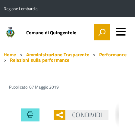
Regione Lombardia
Comune di Quingentole
Home
Amministrazione Trasparente
Performance
Relazioni sulla performance
Pubblicato: 07 Maggio 2019
CONDIVIDI