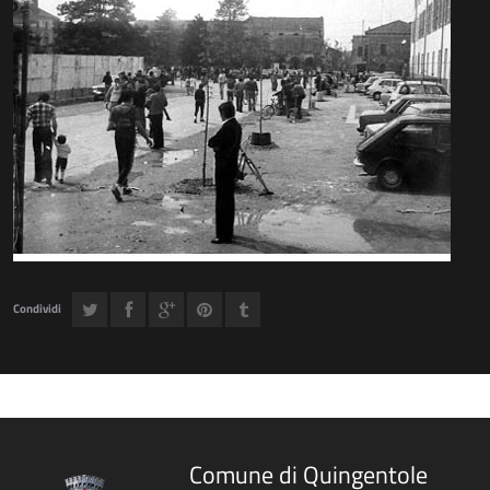
Condividi
Comune di Quingentole