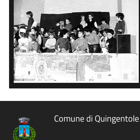
Comune di Quingentole