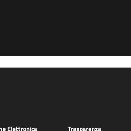
ne Elettronica
Trasparenza