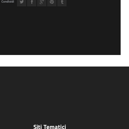
Condividi
Siti Tematici