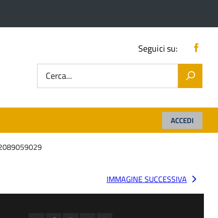
Fac
Seguici su:
Cerca...
ACCEDI
2089059029
IMMAGINE SUCCESSIVA