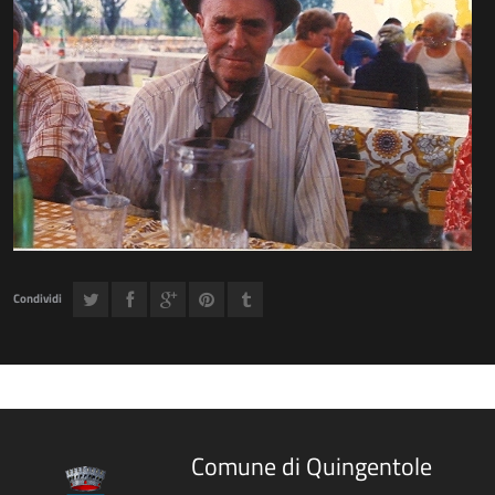
Condividi
Comune di Quingentole