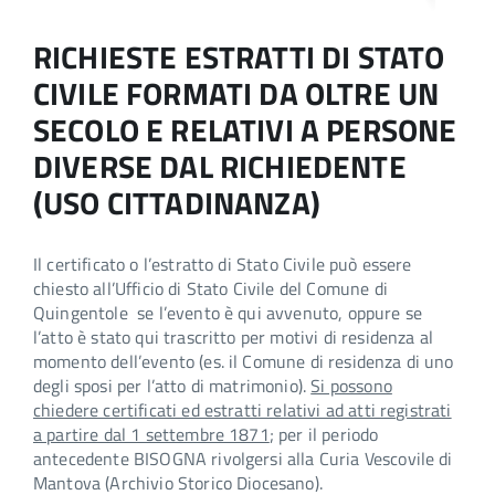
RICHIESTE ESTRATTI DI STATO
CIVILE FORMATI DA OLTRE UN
SECOLO E RELATIVI A PERSONE
DIVERSE DAL RICHIEDENTE
(USO CITTADINANZA)
Il certificato o l’estratto di Stato Civile può essere
chiesto all’Ufficio di Stato Civile del Comune di
Quingentole se l’evento è qui avvenuto, oppure se
l’atto è stato qui trascritto per motivi di residenza al
momento dell’evento (es. il Comune di residenza di uno
degli sposi per l’atto di matrimonio).
Si possono
chiedere certificati ed estratti relativi ad atti registrati
a partire dal 1 settembre 1871
; per il periodo
antecedente BISOGNA rivolgersi alla Curia Vescovile di
Mantova (Archivio Storico Diocesano).