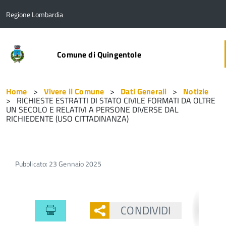
Regione Lombardia
Comune di Quingentole
Home
Vivere il Comune
Dati Generali
Notizie
RICHIESTE ESTRATTI DI STATO CIVILE FORMATI DA OLTRE
UN SECOLO E RELATIVI A PERSONE DIVERSE DAL
RICHIEDENTE (USO CITTADINANZA)
Pubblicato: 23 Gennaio 2025
CONDIVIDI