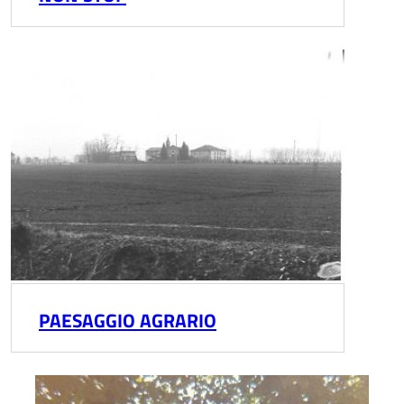
PAESAGGIO AGRARIO