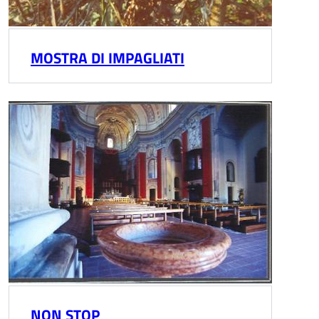
MOSTRA DI IMPAGLIATI
NON STOP