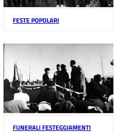
FESTE POPOLARI
FUNERALI FESTEGGIAMENTI