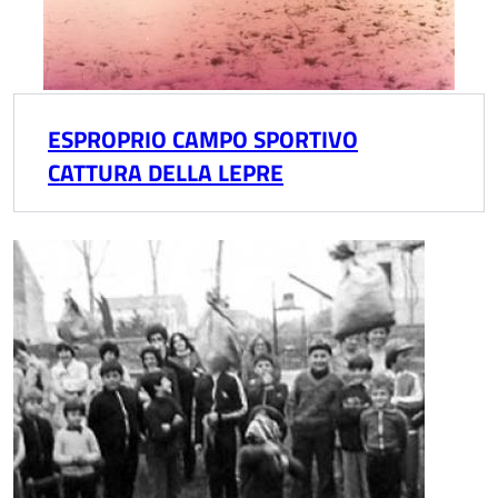
ESPROPRIO CAMPO SPORTIVO
CATTURA DELLA LEPRE