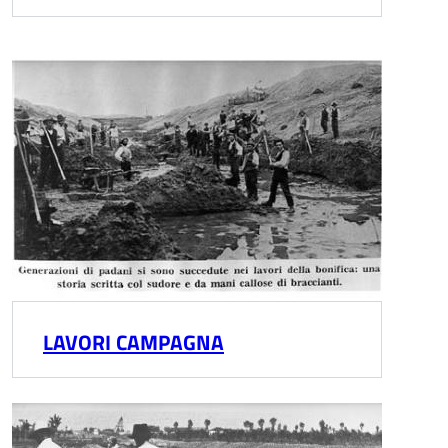
LAVORI CAMPAGNA