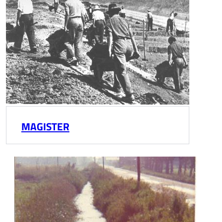
MAGISTER