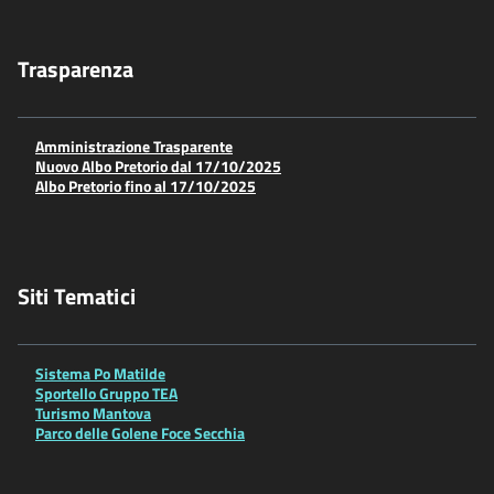
Trasparenza
Amministrazione Trasparente
Nuovo Albo Pretorio dal 17/10/2025
Albo Pretorio fino al 17/10/2025
Siti Tematici
Sistema Po Matilde
Sportello Gruppo TEA
Turismo Mantova
Parco delle Golene Foce Secchia