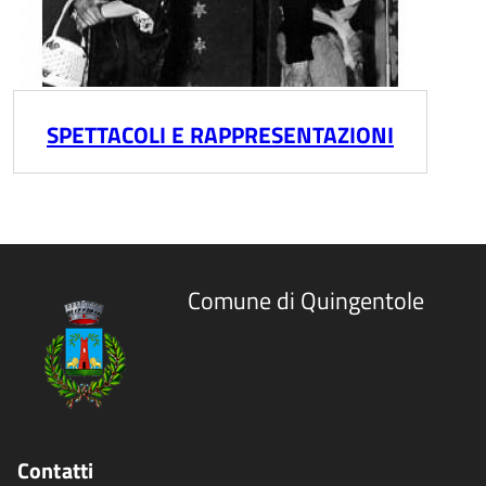
SPETTACOLI E RAPPRESENTAZIONI
Comune di Quingentole
Contatti