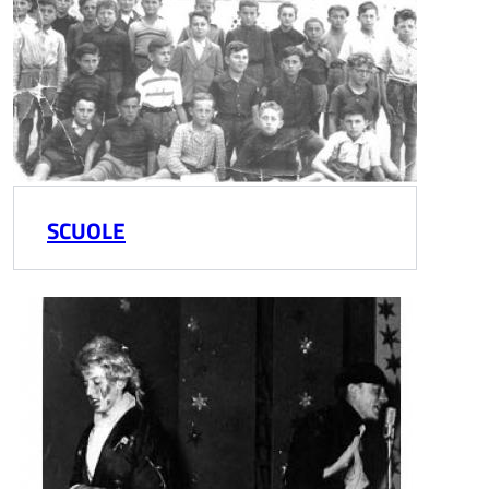
SCUOLE