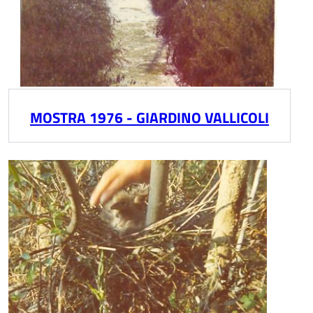
MOSTRA 1976 - GIARDINO VALLICOLI