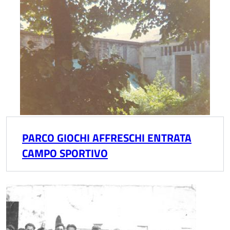
PARCO GIOCHI AFFRESCHI ENTRATA
CAMPO SPORTIVO