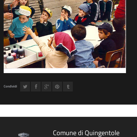
Condividi
Comune di Quingentole