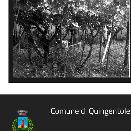
Comune di Quingentole