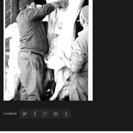
Condividi