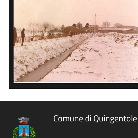
Comune di Quingentole