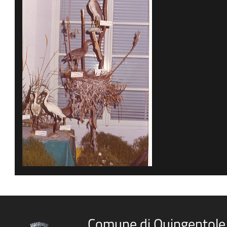
Comune di Quingentole