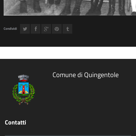
Condividi
Comune di Quingentole
Contatti