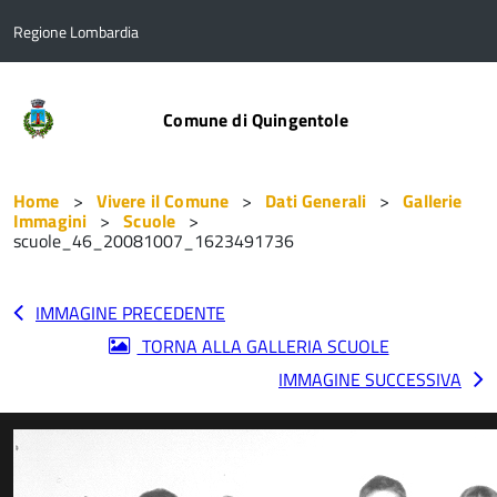
Regione Lombardia
Comune di Quingentole
Home
Vivere il Comune
Dati Generali
Gallerie
Immagini
Scuole
scuole_46_20081007_1623491736
IMMAGINE PRECEDENTE
TORNA ALLA GALLERIA SCUOLE
IMMAGINE SUCCESSIVA