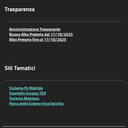
Trasparenza
Amministrazione Trasparente
Nuovo Albo Pretorio dal 17/10/2025
Albo Pretorio fino al 17/10/2025
Siti Tematici
Sistema Po Matilde
Sportello Gruppo TEA
Turismo Mantova
Parco delle Golene Foce Secchia