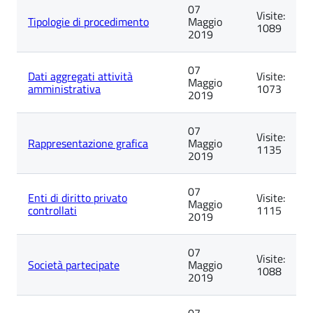
07
Visite:
Tipologie di procedimento
Maggio
1089
2019
07
Dati aggregati attività
Visite:
Maggio
amministrativa
1073
2019
07
Visite:
Rappresentazione grafica
Maggio
1135
2019
07
Enti di diritto privato
Visite:
Maggio
controllati
1115
2019
07
Visite:
Società partecipate
Maggio
1088
2019