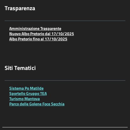
Trasparenza
Amministrazione Trasparente
Nuovo Albo Pretorio dal 17/10/2025
Albo Pretorio fino al 17/10/2025
Siti Tematici
Sistema Po Matilde
Sportello Gruppo TEA
Turismo Mantova
Parco delle Golene Foce Secchia