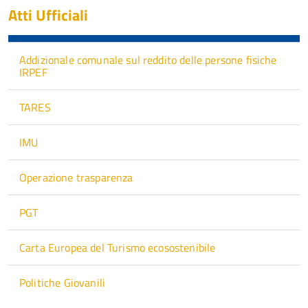
Atti Ufficiali
Addizionale comunale sul reddito delle persone fisiche
IRPEF
TARES
IMU
Operazione trasparenza
PGT
Carta Europea del Turismo ecosostenibile
Politiche Giovanili