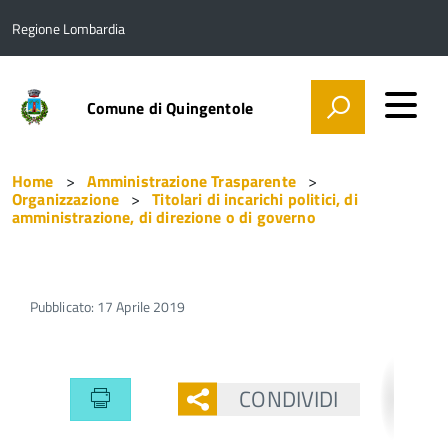
Regione Lombardia
Comune di Quingentole
Home
Amministrazione Trasparente
Organizzazione
Titolari di incarichi politici, di
amministrazione, di direzione o di governo
Pubblicato: 17 Aprile 2019
CONDIVIDI