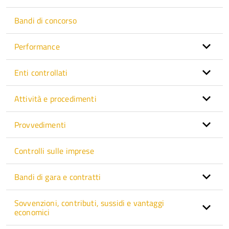
Bandi di concorso
Performance
Enti controllati
Attività e procedimenti
Provvedimenti
Controlli sulle imprese
Bandi di gara e contratti
Sovvenzioni, contributi, sussidi e vantaggi
economici