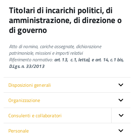
Titolari di incarichi politici, di
amministrazione, di direzione o
di governo
Atto di nomina, cariche assegnate, dichiarazione
patrimoniale, missioni e importi relativi
Riferimento normativo:
art. 13, c.1, lett.a), e art. 14, c.1 bis,
D.Lgs. n. 33/2013
Disposizioni generali
Organizzazione
Consulenti e collaboratori
Personale