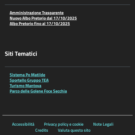
Amministrazione Trasparente
Nuovo Albo Pretorio dal 17/10/2025
Albo Pretorio fino al 17/10/2025
Siti Tematici
Sistema Po Matilde
Sportello Gruppo TEA
Turismo Mantova
Parco delle Golene Foce Secchia
Accessibilità
Privacy policy e cookie
Note Legali
Credits
Valuta questo sito