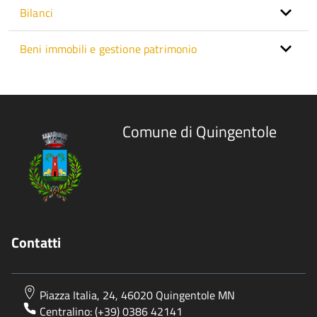
Bilanci
Beni immobili e gestione patrimonio
Comune di Quingentole
Contatti
Piazza Italia, 24, 46020 Quingentole MN
Centralino: (+39) 0386 42141