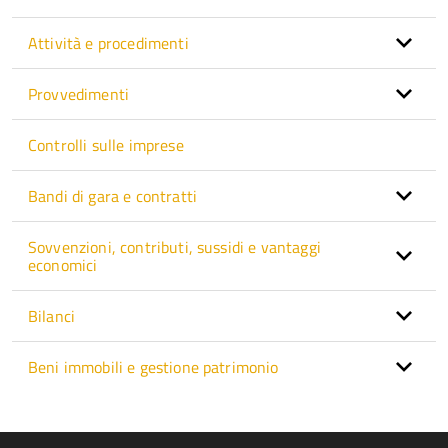
Attività e procedimenti
Provvedimenti
Controlli sulle imprese
Bandi di gara e contratti
Sovvenzioni, contributi, sussidi e vantaggi
economici
Bilanci
Beni immobili e gestione patrimonio